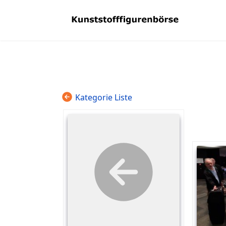
Kategorie Liste