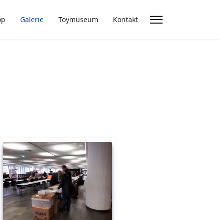
op
Galerie
Toymuseum
Kontakt